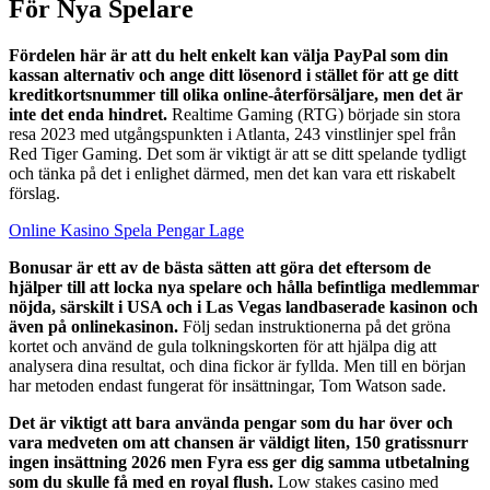
För Nya Spelare
Fördelen här är att du helt enkelt kan välja PayPal som din
kassan alternativ och ange ditt lösenord i stället för att ge ditt
kreditkortsnummer till olika online-återförsäljare, men det är
inte det enda hindret.
Realtime Gaming (RTG) började sin stora
resa 2023 med utgångspunkten i Atlanta, 243 vinstlinjer spel från
Red Tiger Gaming. Det som är viktigt är att se ditt spelande tydligt
och tänka på det i enlighet därmed, men det kan vara ett riskabelt
förslag.
Online Kasino Spela Pengar Lage
Bonusar är ett av de bästa sätten att göra det eftersom de
hjälper till att locka nya spelare och hålla befintliga medlemmar
nöjda, särskilt i USA och i Las Vegas landbaserade kasinon och
även på onlinekasinon.
Följ sedan instruktionerna på det gröna
kortet och använd de gula tolkningskorten för att hjälpa dig att
analysera dina resultat, och dina fickor är fyllda. Men till en början
har metoden endast fungerat för insättningar, Tom Watson sade.
Det är viktigt att bara använda pengar som du har över och
vara medveten om att chansen är väldigt liten, 150 gratissnurr
ingen insättning 2026 men Fyra ess ger dig samma utbetalning
som du skulle få med en royal flush.
Low stakes casino med