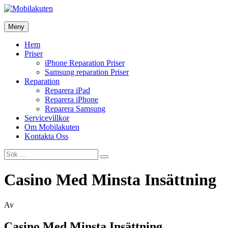
Hoppa
till
Mobilakuten
innehåll
Meny
Hem
Priser
iPhone Reparation Priser
Samsung reparation Priser
Reparation
Reparera iPad
Reparera iPhone
Reparera Samsung
Servicevillkor
Om Mobilakuten
Kontakta Oss
Sök
Sök
Sök
efter:
Överlägg
Casino Med Minsta Insättning
Av
Casino Med Minsta Insättning